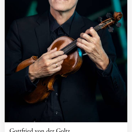
Gottfried von der Goltz