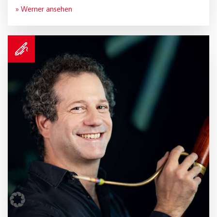
» Werner ansehen