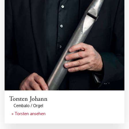
Torsten Johann
Cembalo / Orgel
» Torsten ansehen