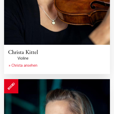
Christa Kittel
Violine
» Christa ansehen