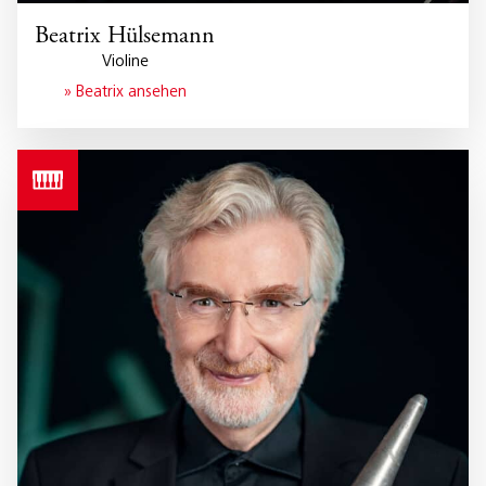
Beatrix Hülsemann
Violine
» Beatrix ansehen