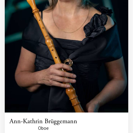
Ann-Kathrin Brüggemann
Oboe