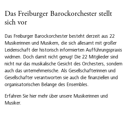
Das Freiburger Barockorchester stellt
sich vor
Das Freiburger Barockorchester besteht derzeit aus 22
Musikerinnen und Musikern, die sich allesamt mit großer
Leidenschaft der historisch informierten Aufführungspraxis
widmen. Doch damit nicht genug! Die 22 Mitglieder sind
nicht nur das musikalische Gesicht des Orchesters, sondern
auch das unternehmerische. Als Gesellschafterinnen und
Gesellschafter verantworten sie auch die finanziellen und
organisatorischen Belange des Ensembles.
Erfahren Sie hier mehr über unsere Musikerinnen und
Musiker.