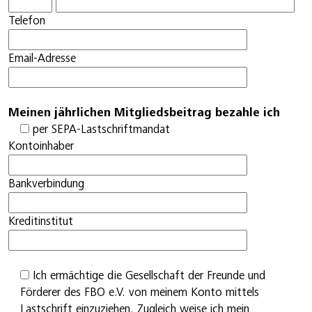
Telefon
Email-Adresse
Meinen jährlichen Mitgliedsbeitrag bezahle ich
per SEPA-Lastschriftmandat
Kontoinhaber
Bankverbindung
Kreditinstitut
Ich ermächtige die Gesellschaft der Freunde und
Förderer des FBO e.V. von meinem Konto mittels
Lastschrift einzuziehen. Zugleich weise ich mein