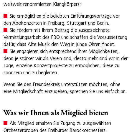
weltweit renommierten Klangkörpers:
Sie ermöglichen die beliebten Einführungsvorträge vor
den Abokonzerten in Freiburg, Stuttgart und Berlin.
Sie fördern mit Ihrem Beitrag die ausgezeichnete
Vermittlungsarbeit des FBO und schaffen die Voraussetzung
dafür, dass Alte Musik den Weg in junge Ohren findet.
Sie engagieren sich entsprechend Ihrer Möglichkeiten,
denn je stärker wir als Verein sind, desto mehr sind wir in der
Lage, einzelne Konzertprojekte zu ermöglichen, diese zu
sponsern und zu begleiten.
Wenn Sie den Freundeskreis unterstützen möchten, ohne
eine Mitgliedschaft einzugehen, sprechen Sie uns einfach an.
Was wir Ihnen als Mitglied bieten
Als Mitglied erhalten Sie Zugang zu ausgewählten
Orchesterproben des Freiburger Barockorchesters.