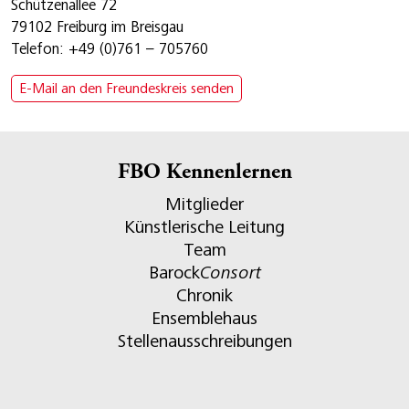
Schützenallee 72
79102 Freiburg im Breisgau
Telefon: +49 (0)761 – 705760
E-Mail an den Freundeskreis senden
FBO Kennenlernen
Mitglieder
Künstlerische Leitung
Team
Barock
Consort
Chronik
Ensemblehaus
Stellenausschreibungen