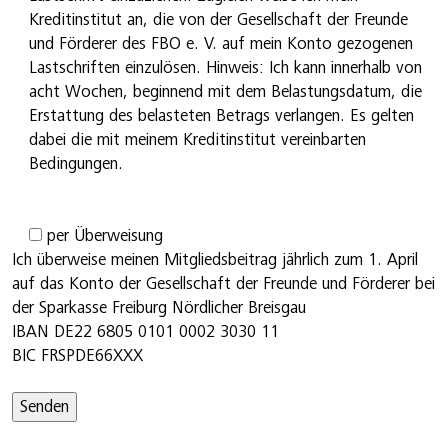
Kreditinstitut an, die von der Gesellschaft der Freunde
und Förderer des FBO e. V. auf mein Konto gezogenen
Lastschriften einzulösen. Hinweis: Ich kann innerhalb von
acht Wochen, beginnend mit dem Belastungsdatum, die
Erstattung des belasteten Betrags verlangen. Es gelten
dabei die mit meinem Kreditinstitut vereinbarten
Bedingungen.
per Überweisung
Ich überweise meinen Mitgliedsbeitrag jährlich zum 1. April
auf das Konto der Gesellschaft der Freunde und Förderer bei
der Sparkasse Freiburg Nördlicher Breisgau
IBAN DE22 6805 0101 0002 3030 11
BIC FRSPDE66XXX