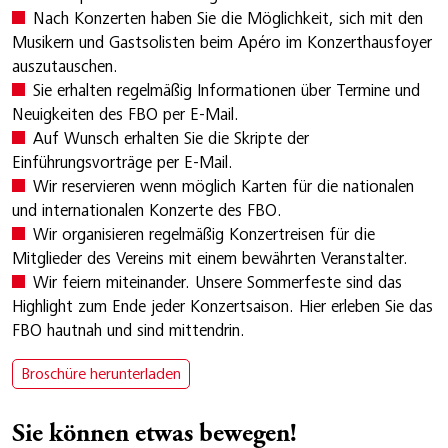
Nach Konzerten haben Sie die Möglichkeit, sich mit den
Musikern und Gastsolisten beim Apéro im Konzerthausfoyer
auszutauschen.
Sie erhalten regelmäßig Informationen über Termine und
Neuigkeiten des FBO per E-Mail.
Auf Wunsch erhalten Sie die Skripte der
Einführungsvorträge per E-Mail.
Wir reservieren wenn möglich Karten für die nationalen
und internationalen Konzerte des FBO.
Wir organisieren regelmäßig Konzertreisen für die
Mitglieder des Vereins mit einem bewährten Veranstalter.
Wir feiern miteinander. Unsere Sommerfeste sind das
Highlight zum Ende jeder Konzertsaison. Hier erleben Sie das
FBO hautnah und sind mittendrin.
Broschüre herunterladen
Sie können etwas bewegen!