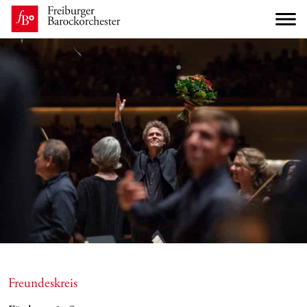
Freundeskreis