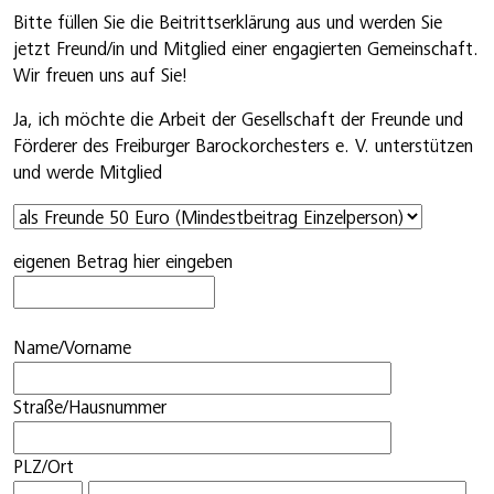
Bitte füllen Sie die Beitrittserklärung aus und werden Sie
jetzt Freund/in und Mitglied einer engagierten Gemeinschaft.
Wir freuen uns auf Sie!
Ja, ich möchte die Arbeit der Gesellschaft der Freunde und
Förderer des Freiburger Barockorchesters e. V. unterstützen
und werde Mitglied
eigenen Betrag hier eingeben
Name/Vorname
Straße/Hausnummer
PLZ/Ort