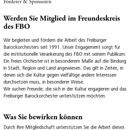
Förderer & Sponsoren
Werden Sie Mitglied
im Freundeskreis
des FBO
Wir begleiten und fördern die Arbeit des Freiburger
Barockorchesters seit 1991. Unser Engagement sorgt für
die institutionelle Verankerung des FBO mit seinem Publikum.
Ein freies Orchester ist in besonderem Maße auf die Bindung
in Stadt, Region und Land angewiesen. Das gilt in Zeiten, in
denen sich die Kultur gegen vielfältige andere Interessen
durchsetzen muss, in besonderer Weise.
Wir suchen Freunde, die sich in der Kultur engagieren und das
Freiburger Barockorchester unterstützen möchten.
Was Sie bewirken können
Durch Ihre Mitgliedschaft unterstützen Sie die Arbeit dieses