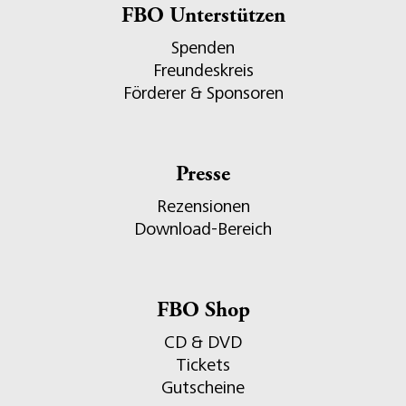
FBO Unterstützen
Spenden
Freundeskreis
Förderer & Sponsoren
Presse
Rezensionen
Download-Bereich
FBO Shop
CD & DVD
Tickets
Gutscheine