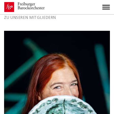
ZU UNSEREN MITGLIEDERN