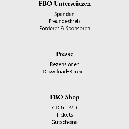
FBO Unterstützen
Spenden
Freundeskreis
Förderer & Sponsoren
Presse
Rezensionen
Download-Bereich
FBO Shop
CD & DVD
Tickets
Gutscheine