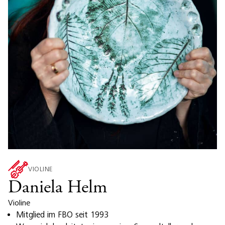
VIOLINE
Daniela Helm
Violine
Mitglied im FBO seit 1993