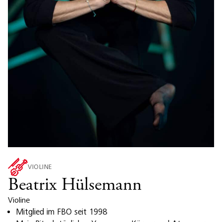
VIOLINE
Beatrix Hülsemann
Violine
Mitglied im FBO seit 1998