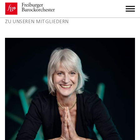
ZU UNSEREN MITGLIEDERN