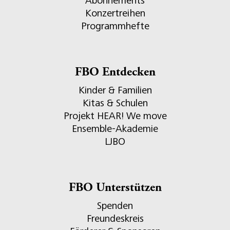
Abonnements
Konzertreihen
Programmhefte
FBO Entdecken
Kinder & Familien
Kitas & Schulen
Projekt HEAR! We move
Ensemble-Akademie
LJBO
FBO Unterstützen
Spenden
Freundeskreis