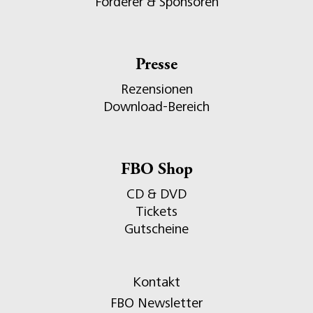
Förderer & Sponsoren
Presse
Rezensionen
Download-Bereich
FBO Shop
CD & DVD
Tickets
Gutscheine
Kontakt
FBO Newsletter