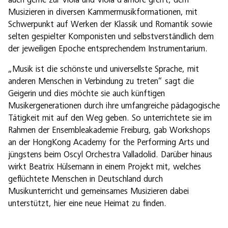
Musizieren in diversen Kammermusikformationen, mit
Schwerpunkt auf Werken der Klassik und Romantik sowie
selten gespielter Komponisten und selbstverständlich dem
der jeweiligen Epoche entsprechendem Instrumentarium.
„Musik ist die schönste und universellste Sprache, mit
anderen Menschen in Verbindung zu treten“ sagt die
Geigerin und dies möchte sie auch künftigen
Musikergenerationen durch ihre umfangreiche pädagogische
Tätigkeit mit auf den Weg geben. So unterrichtete sie im
Rahmen der Ensembleakademie Freiburg, gab Workshops
an der HongKong Academy for the Performing Arts und
jüngstens beim Oscyl Orchestra Valladolid. Darüber hinaus
wirkt Beatrix Hülsemann in einem Projekt mit, welches
geflüchtete Menschen in Deutschland durch
Musikunterricht und gemeinsames Musizieren dabei
unterstützt, hier eine neue Heimat zu finden.