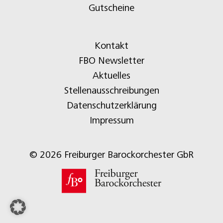
Gutscheine
Kontakt
FBO Newsletter
Aktuelles
Stellenausschreibungen
Datenschutzerklärung
Impressum
© 2026 Freiburger Barockorchester GbR