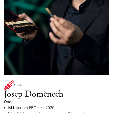
OBOE
Josep Domènech
Oboe
Mitglied im FBO seit 2020