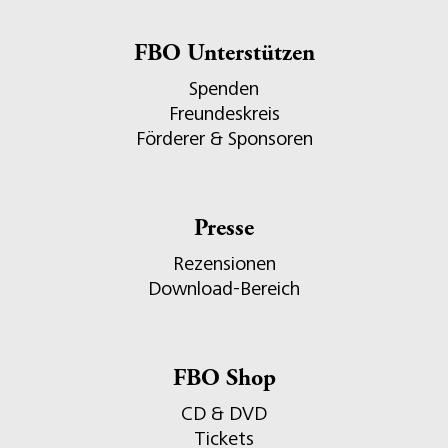
FBO Unterstützen
Spenden
Freundeskreis
Förderer & Sponsoren
Presse
Rezensionen
Download-Bereich
FBO Shop
CD & DVD
Tickets