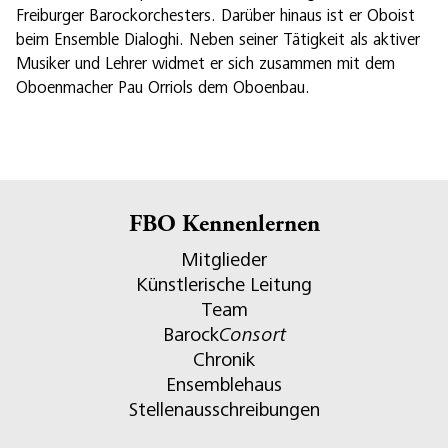
Freiburger Barockorchesters. Darüber hinaus ist er Oboist
beim Ensemble Dialoghi. Neben seiner Tätigkeit als aktiver
Musiker und Lehrer widmet er sich zusammen mit dem
Oboenmacher Pau Orriols dem Oboenbau.
FBO Kennenlernen
Mitglieder
Künstlerische Leitung
Team
Barock
Consort
Chronik
Ensemblehaus
Stellenausschreibungen