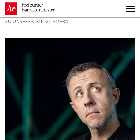
ZU UNSEREN MITGLIEDERN