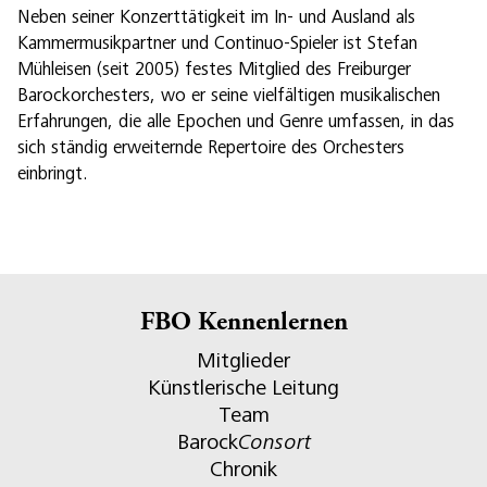
Neben seiner Konzerttätigkeit im In- und Ausland als
Kammermusikpartner und Continuo-Spieler ist Stefan
Mühleisen (seit 2005) festes Mitglied des Freiburger
Barockorchesters, wo er seine vielfältigen musikalischen
Erfahrungen, die alle Epochen und Genre umfassen, in das
sich ständig erweiternde Repertoire des Orchesters
einbringt.
FBO Kennenlernen
Mitglieder
Künstlerische Leitung
Team
Barock
Consort
Chronik