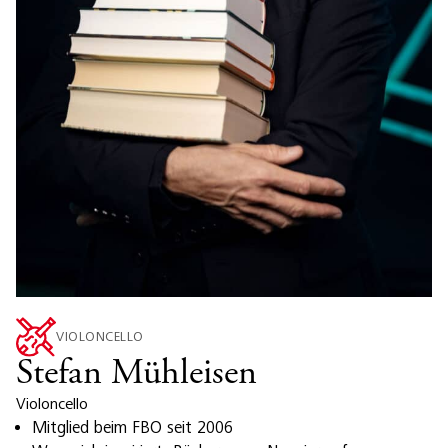
VIOLONCELLO
Stefan Mühleisen
Violoncello
Mitglied beim FBO seit 2006