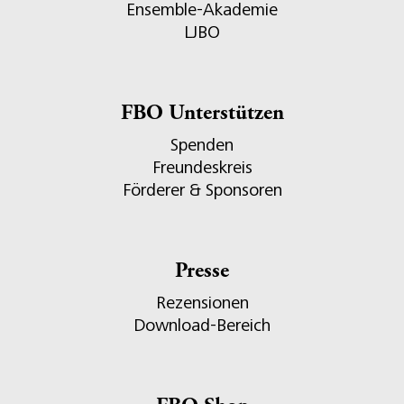
Ensemble-Akademie
LJBO
FBO Unterstützen
Spenden
Freundeskreis
Förderer & Sponsoren
Presse
Rezensionen
Download-Bereich