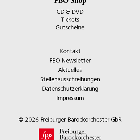
FBO Shop
CD & DVD
Tickets
Gutscheine
Kontakt
FBO Newsletter
Aktuelles
Stellenausschreibungen
Datenschutzerklärung
Impressum
© 2026 Freiburger Barockorchester GbR