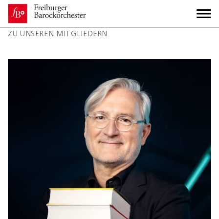
ZU UNSEREN MITGLIEDERN