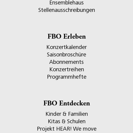
Ensemblehaus
Stellenausschreibungen
FBO Erleben
Konzertkalender
Saisonbroschüre
Abonnements
Konzertreihen
Programmhefte
FBO Entdecken
Kinder & Familien
Kitas & Schulen
Projekt HEAR! We move