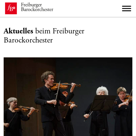
Aktuelles
beim Freiburger
Barockorchester