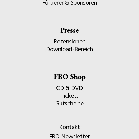
Förderer & Sponsoren
Presse
Rezensionen
Download-Bereich
FBO Shop
CD & DVD
Tickets
Gutscheine
Kontakt
FBO Newsletter