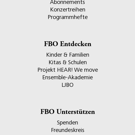
Abonnements
Konzertreihen
Programmhefte
FBO Entdecken
Kinder & Familien
Kitas & Schulen
Projekt HEAR! We move
Ensemble-Akademie
LJBO
FBO Unterstützen
Spenden
Freundeskreis