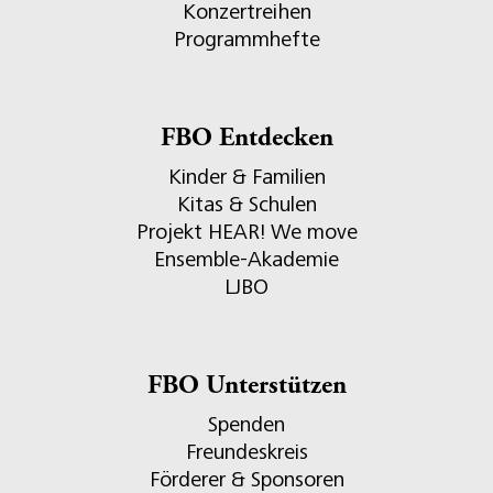
Konzertreihen
Programmhefte
FBO Entdecken
Kinder & Familien
Kitas & Schulen
Projekt HEAR! We move
Ensemble-Akademie
LJBO
FBO Unterstützen
Spenden
Freundeskreis
Förderer & Sponsoren