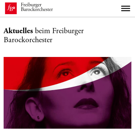
Aktuelles
beim Freiburger
Barockorchester