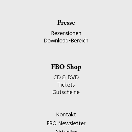
Presse
Rezensionen
Download-Bereich
FBO Shop
CD & DVD
Tickets
Gutscheine
Kontakt
FBO Newsletter