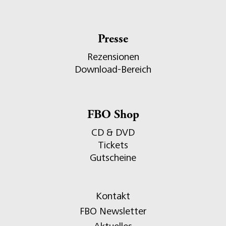
Presse
Rezensionen
Download-Bereich
FBO Shop
CD & DVD
Tickets
Gutscheine
Kontakt
FBO Newsletter