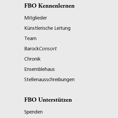
FBO Kennenlernen
Mitglieder
Künstlerische Leitung
Team
Barock
Consort
Chronik
Ensemblehaus
Stellenausschreibungen
FBO Unterstützen
Spenden