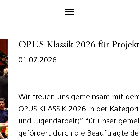
OPUS Klassik 2026 für Proje
01.07.2026
Wir freuen uns gemeinsam mit dem
OPUS KLASSIK 2026 in der Kategor
und Jugendarbeit)“ für unser gem
gefördert durch die Beauftragte de