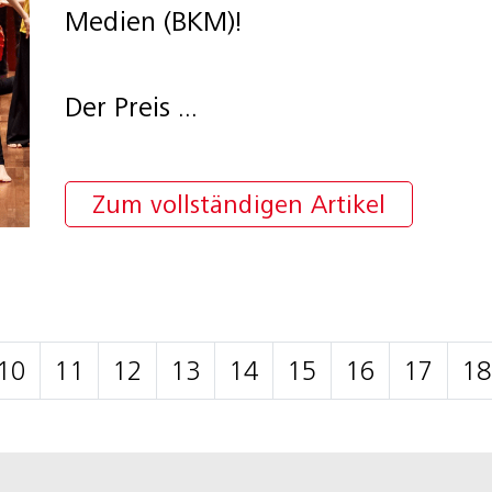
Medien (BKM)!
Der Preis ...
Zum vollständigen Artikel
10
11
12
13
14
15
16
17
18