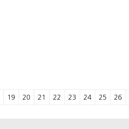
19
20
21
22
23
24
25
26