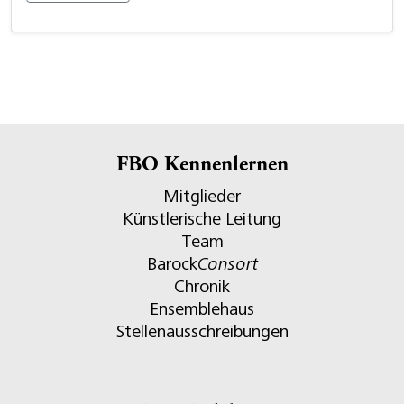
FBO Kennenlernen
Mitglieder
Künstlerische Leitung
Team
Barock
Consort
Chronik
Ensemblehaus
Stellenausschreibungen