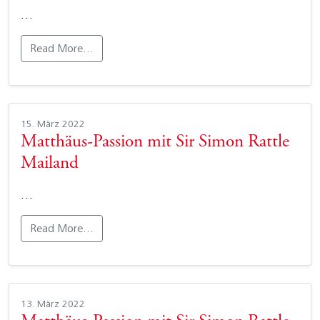
…
Read More…
15. März 2022
Matthäus-Passion mit Sir Simon Rattle
Mailand
…
Read More…
13. März 2022