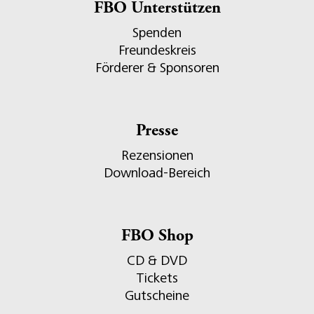
FBO Unterstützen
Spenden
Freundeskreis
Förderer & Sponsoren
Presse
Rezensionen
Download-Bereich
FBO Shop
CD & DVD
Tickets
Gutscheine