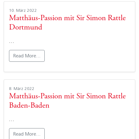
10. März 2022
Matthäus-Passion mit Sir Simon Rattle
Dortmund
…
Read More…
8. März 2022
Matthäus-Passion mit Sir Simon Rattle
Baden-Baden
…
Read More…