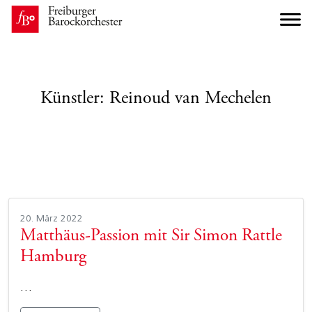
Künstler:
Reinoud van Mechelen
20. März 2022
Matthäus-Passion mit Sir Simon Rattle
Hamburg
…