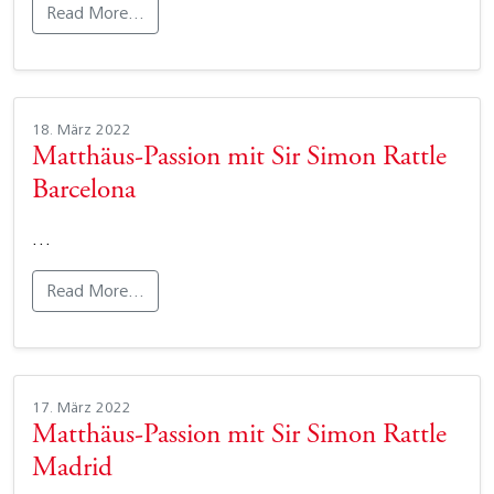
Read More…
18. März 2022
Matthäus-Passion mit Sir Simon Rattle
Barcelona
…
Read More…
17. März 2022
Matthäus-Passion mit Sir Simon Rattle
Madrid