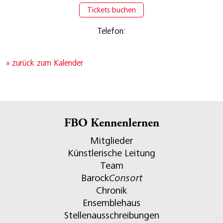
Tickets buchen
Telefon:
» zurück zum Kalender
FBO Kennenlernen
Mitglieder
Künstlerische Leitung
Team
Barock
Consort
Chronik
Ensemblehaus
Stellenausschreibungen