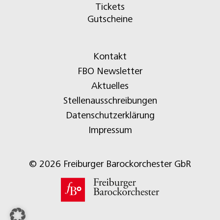
Tickets
Gutscheine
Kontakt
FBO Newsletter
Aktuelles
Stellenausschreibungen
Datenschutzerklärung
Impressum
© 2026 Freiburger Barockorchester GbR