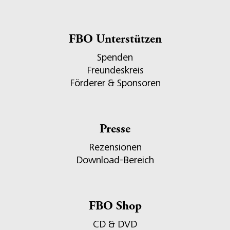
FBO Unterstützen
Spenden
Freundeskreis
Förderer & Sponsoren
Presse
Rezensionen
Download-Bereich
FBO Shop
CD & DVD