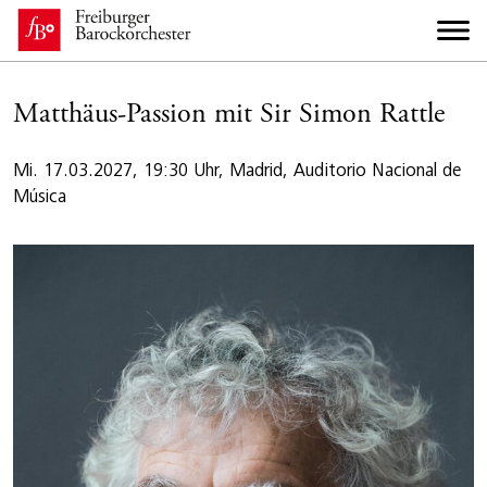
Matthäus-Passion mit Sir Simon Rattle
Mi. 17.03.2027, 19:30 Uhr, Madrid, Auditorio Nacional de
Música