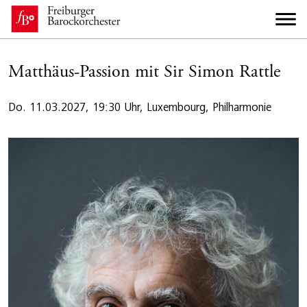
Matthäus-Passion mit Sir Simon Rattle
Do. 11.03.2027, 19:30 Uhr, Luxembourg, Philharmonie