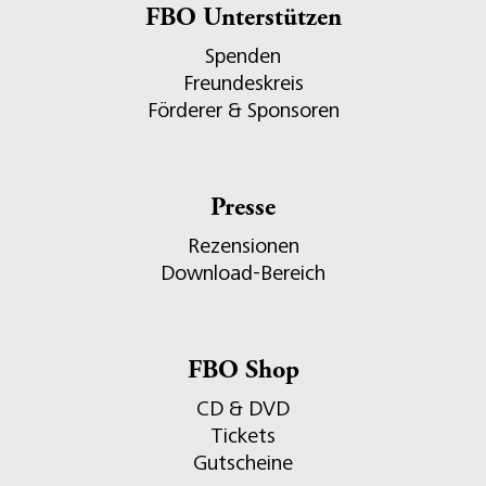
FBO Unterstützen
Spenden
Freundeskreis
Förderer & Sponsoren
Presse
Rezensionen
Download-Bereich
FBO Shop
CD & DVD
Tickets
Gutscheine