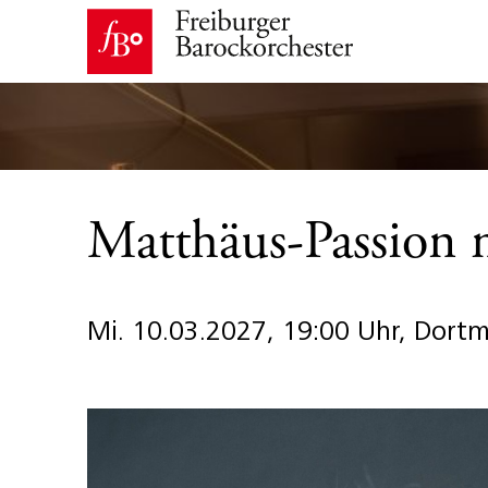
Matthäus-Passion m
Mi. 10.03.2027, 19:00 Uhr, Dort