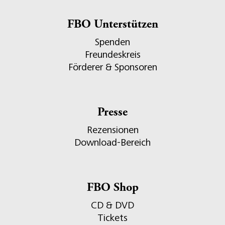
FBO Unterstützen
Spenden
Freundeskreis
Förderer & Sponsoren
Presse
Rezensionen
Download-Bereich
FBO Shop
CD & DVD
Tickets