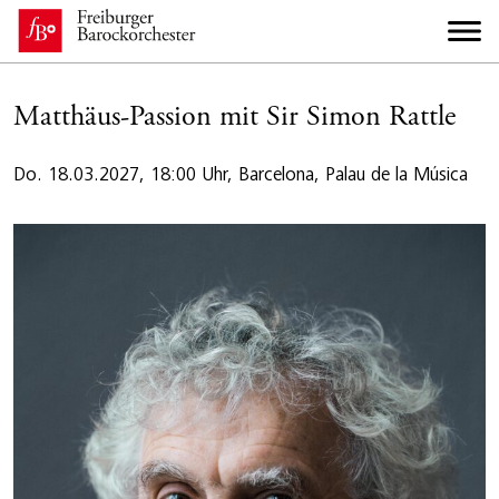
Matthäus-Passion mit Sir Simon Rattle
Do. 18.03.2027, 18:00 Uhr, Barcelona, Palau de la Música