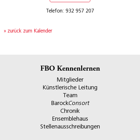
Telefon: 932 957 207
» zurück zum Kalender
FBO Kennenlernen
Mitglieder
Künstlerische Leitung
Team
Barock
Consort
Chronik
Ensemblehaus
Stellenausschreibungen