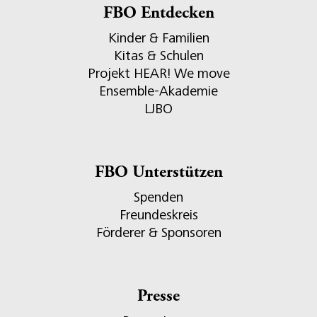
FBO Entdecken
Kinder & Familien
Kitas & Schulen
Projekt HEAR! We move
Ensemble-Akademie
LJBO
FBO Unterstützen
Spenden
Freundeskreis
Förderer & Sponsoren
Presse