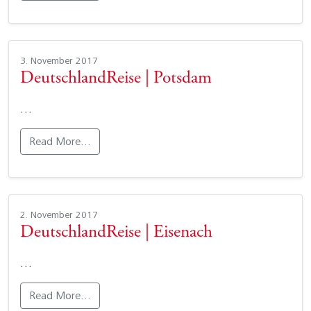
3. November 2017
DeutschlandReise | Potsdam
…
Read More…
2. November 2017
DeutschlandReise | Eisenach
…
Read More…