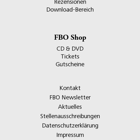
Rezensionen
Download-Bereich
FBO Shop
CD & DVD
Tickets
Gutscheine
Kontakt
FBO Newsletter
Aktuelles
Stellenausschreibungen
Datenschutzerklärung
Impressum