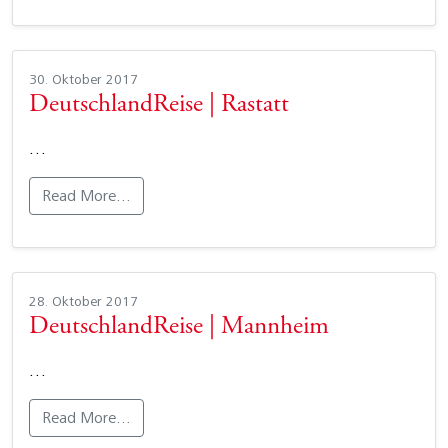
30. Oktober 2017
DeutschlandReise | Rastatt
…
Read More…
28. Oktober 2017
DeutschlandReise | Mannheim
…
Read More…