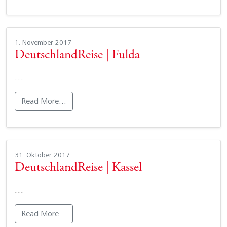
1. November 2017
DeutschlandReise | Fulda
…
Read More…
31. Oktober 2017
DeutschlandReise | Kassel
…
Read More…