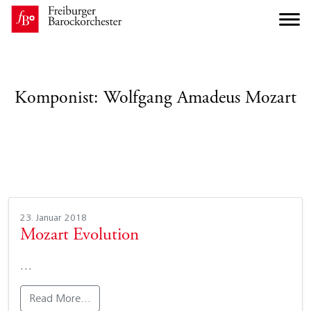
Komponist:
Wolfgang Amadeus Mozart
23. Januar 2018
Mozart Evolution
…
Read More…