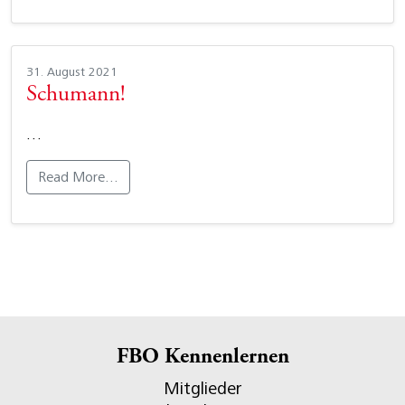
31. August 2021
Schumann!
…
Read More…
FBO Kennenlernen
Mitglieder