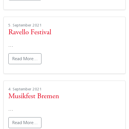
5. September 2021
Ravello Festival
…
Read More…
4. September 2021
Musikfest Bremen
…
Read More…