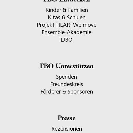
FBO Entdecken
Kinder & Familien
Kitas & Schulen
Projekt HEAR! We move
Ensemble-Akademie
LJBO
FBO Unterstützen
Spenden
Freundeskreis
Förderer & Sponsoren
Presse
Rezensionen