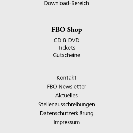
Download-Bereich
FBO Shop
CD & DVD
Tickets
Gutscheine
Kontakt
FBO Newsletter
Aktuelles
Stellenausschreibungen
Datenschutzerklärung
Impressum