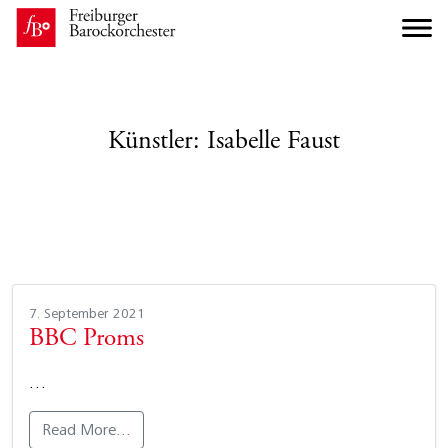
Künstler:
Isabelle Faust
7. September 2021
BBC Proms
…
Read More…