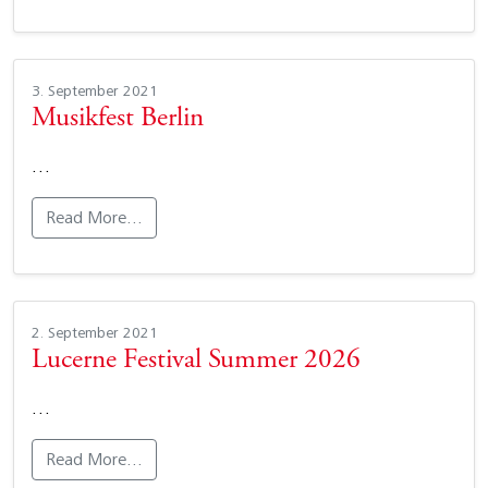
3. September 2021
Musikfest Berlin
…
Read More…
2. September 2021
Lucerne Festival Summer 2026
…
Read More…