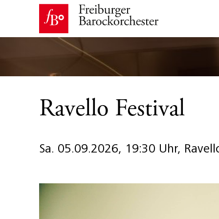
Ravello Festival
Sa. 05.09.2026, 19:30 Uhr, Ravello