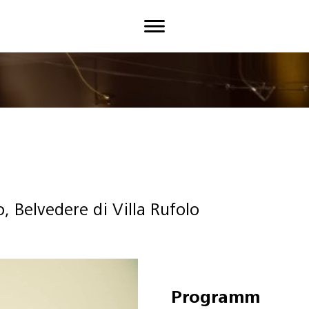
, Belvedere di Villa Rufolo
Programm