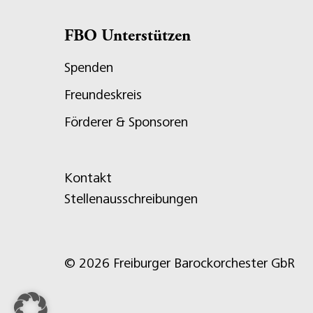
FBO Unterstützen
Spenden
Freundeskreis
Förderer & Sponsoren
Kontakt
Stellenausschreibungen
© 2026 Freiburger Barockorchester GbR