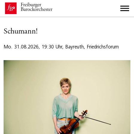
Schumann!
Mo. 31.08.2026, 19:30 Uhr, Bayreuth, Friedrichsforum