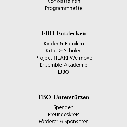
Konzertreihen
Programmhefte
FBO Entdecken
Kinder & Familien
Kitas & Schulen
Projekt HEAR! We move
Ensemble-Akademie
LJBO
FBO Unterstützen
Spenden
Freundeskreis
Förderer & Sponsoren