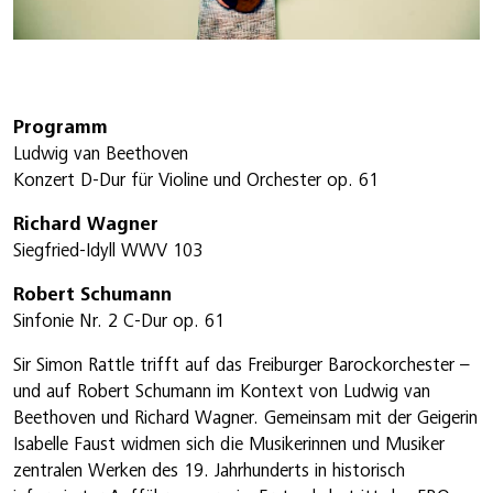
Programm
Ludwig van Beethoven
Konzert D-Dur für Violine und Orchester op. 61
Richard Wagner
Siegfried-Idyll WWV 103
Robert Schumann
Sinfonie Nr. 2 C-Dur op. 61
Sir Simon Rattle trifft auf das Freiburger Barockorchester –
und auf Robert Schumann im Kontext von Ludwig van
Beethoven und Richard Wagner. Gemeinsam mit der Geigerin
Isabelle Faust widmen sich die Musikerinnen und Musiker
zentralen Werken des 19. Jahrhunderts in historisch