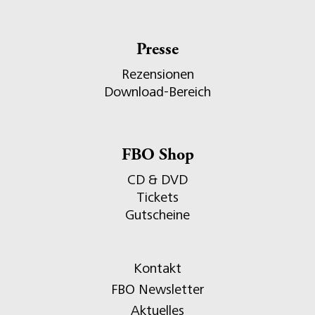
Presse
Rezensionen
Download-Bereich
FBO Shop
CD & DVD
Tickets
Gutscheine
Kontakt
FBO Newsletter
Aktuelles