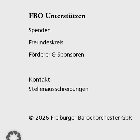
FBO Unterstützen
Spenden
Freundeskreis
Förderer & Sponsoren
Kontakt
Stellenausschreibungen
© 2026 Freiburger Barockorchester GbR