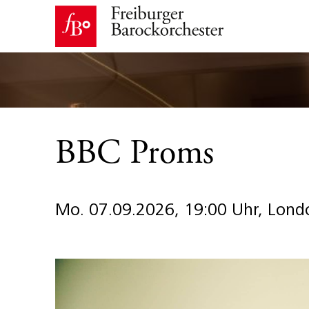
BBC Proms
Mo. 07.09.2026, 19:00 Uhr, Londo