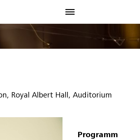
n, Royal Albert Hall, Auditorium
Programm