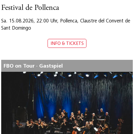
Festival de Pollenca
Sa. 15.08.2026, 22:00 Uhr, Pollenca, Claustre del Convent de
Sant Domingo
INFO & TICKETS
FBO on Tour · Gastspiel