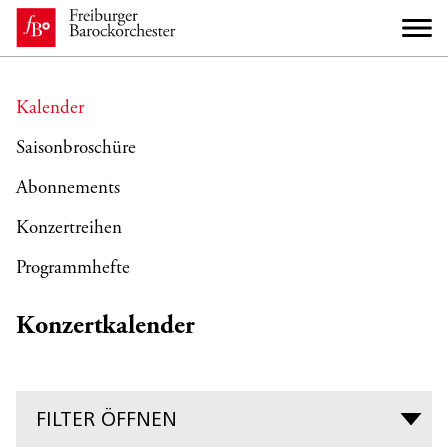
Kalender
Saisonbroschüre
Abonnements
Konzertreihen
Programmhefte
Konzertkalender
FILTER ÖFFNEN