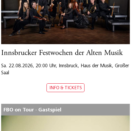
Innsbrucker Festwochen der Alten Musik
Sa. 22.08.2026, 20:00 Uhr, Innsbruck, Haus der Musik, Großer
Saal
INFO & TICKETS
FBO on Tour · Gastspiel