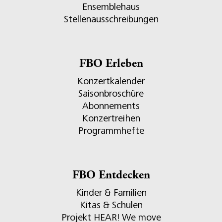
Ensemblehaus
Stellenausschreibungen
FBO Erleben
Konzertkalender
Saisonbroschüre
Abonnements
Konzertreihen
Programmhefte
FBO Entdecken
Kinder & Familien
Kitas & Schulen
Projekt HEAR! We move