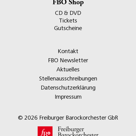
FBO Shop
CD & DVD
Tickets
Gutscheine
Kontakt
FBO Newsletter
Aktuelles
Stellenausschreibungen
Datenschutzerklärung
Impressum
© 2026 Freiburger Barockorchester GbR