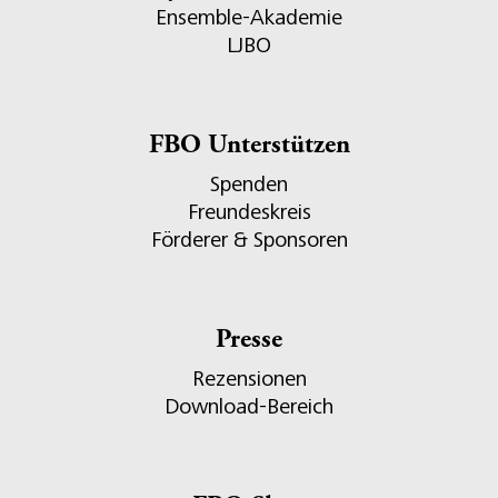
Ensemble-Akademie
LJBO
FBO Unterstützen
Spenden
Freundeskreis
Förderer & Sponsoren
Presse
Rezensionen
Download-Bereich