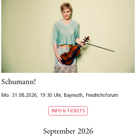
Schumann!
Mo. 31.08.2026, 19:30 Uhr, Bayreuth, Friedrichsforum
INFO & TICKETS
September 2026