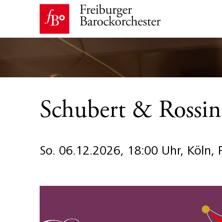
Schubert & Rossin
So. 06.12.2026, 18:00 Uhr, Köln,