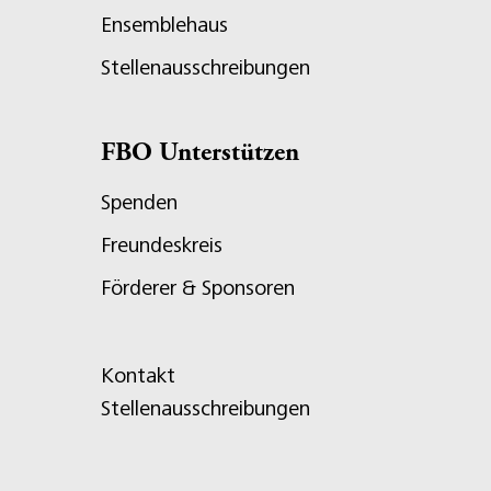
Ensemblehaus
Stellenausschreibungen
FBO Unterstützen
Spenden
Freundeskreis
Förderer & Sponsoren
Kontakt
Stellenausschreibungen