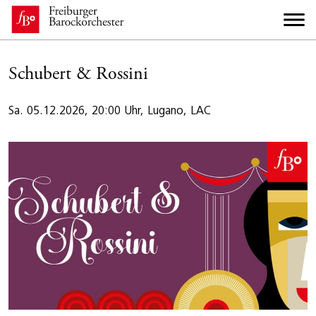
Schubert & Rossini
Sa. 05.12.2026, 20:00 Uhr, Lugano, LAC