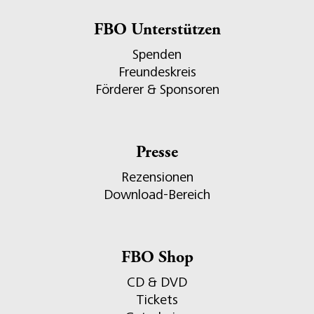
FBO Unterstützen
Spenden
Freundeskreis
Förderer & Sponsoren
Presse
Rezensionen
Download-Bereich
FBO Shop
CD & DVD
Tickets