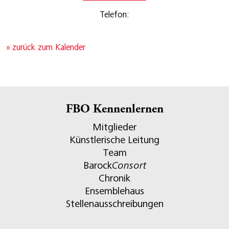
Telefon:
» zurück zum Kalender
FBO Kennenlernen
Mitglieder
Künstlerische Leitung
Team
Barock
Consort
Chronik
Ensemblehaus
Stellenausschreibungen