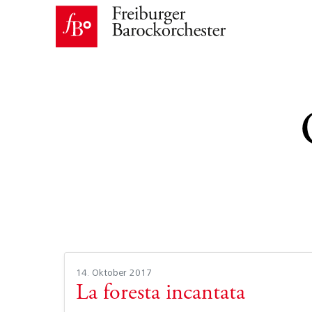
14. Oktober 2017
La foresta incantata