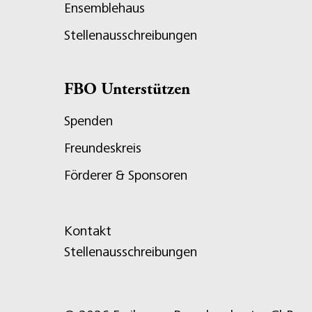
Ensemblehaus
Stellenausschreibungen
FBO Unterstützen
Spenden
Freundeskreis
Förderer & Sponsoren
Kontakt
Stellenausschreibungen