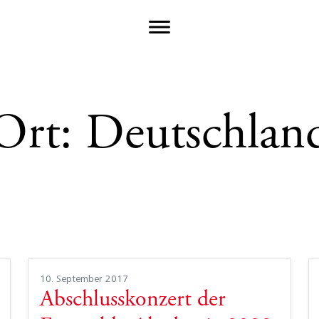
Ort:
Deutschlan
10. September 2017
Abschlusskonzert der