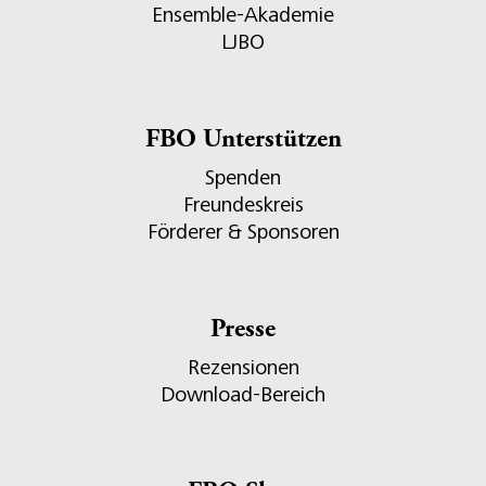
Ensemble-Akademie
LJBO
FBO Unterstützen
Spenden
Freundeskreis
Förderer & Sponsoren
Presse
Rezensionen
Download-Bereich