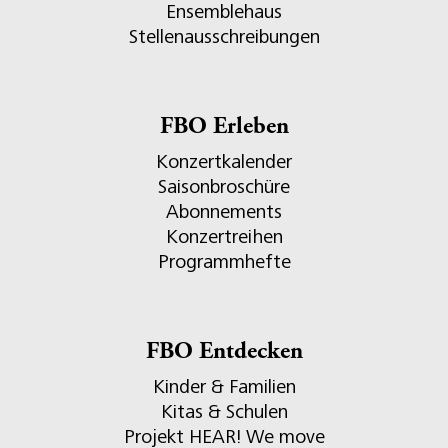
Ensemblehaus
Stellenausschreibungen
FBO Erleben
Konzertkalender
Saisonbroschüre
Abonnements
Konzertreihen
Programmhefte
FBO Entdecken
Kinder & Familien
Kitas & Schulen
Projekt HEAR! We move