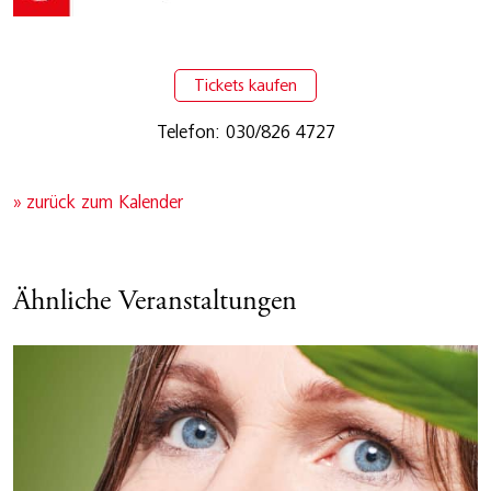
Tickets kaufen
Telefon: 030/826 4727
» zurück zum Kalender
Ähnliche Veranstaltungen