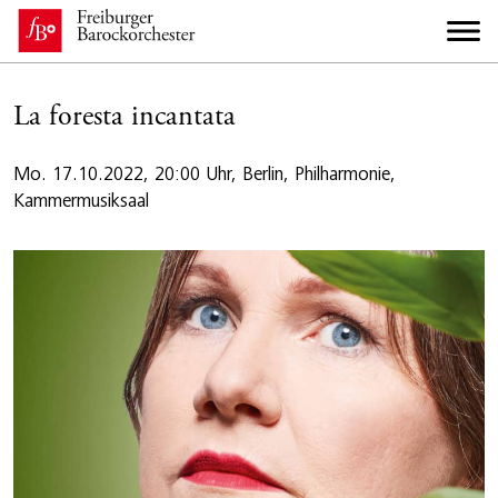
La foresta incantata
Mo. 17.10.2022, 20:00 Uhr, Berlin, Philharmonie,
Kammermusiksaal