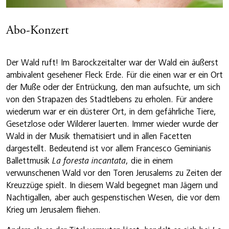
Abo-Konzert
Der Wald ruft! Im Barockzeitalter war der Wald ein äußerst
ambivalent gesehener Fleck Erde. Für die einen war er ein Ort
der Muße oder der Entrückung, den man aufsuchte, um sich
von den Strapazen des Stadtlebens zu erholen. Für andere
wiederum war er ein düsterer Ort, in dem gefährliche Tiere,
Gesetzlose oder Wilderer lauerten. Immer wieder wurde der
Wald in der Musik thematisiert und in allen Facetten
dargestellt. Bedeutend ist vor allem Francesco Geminianis
Ballettmusik
La foresta incantata
, die in einem
verwunschenen Wald vor den Toren Jerusalems zu Zeiten der
Kreuzzüge spielt. In diesem Wald begegnet man Jägern und
Nachtigallen, aber auch gespenstischen Wesen, die vor dem
Krieg um Jerusalem fliehen.