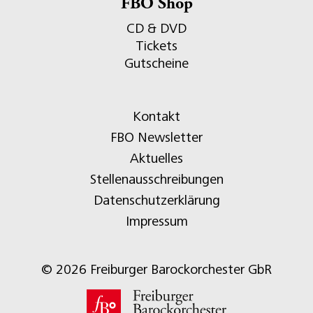
FBO Shop
CD & DVD
Tickets
Gutscheine
Kontakt
FBO Newsletter
Aktuelles
Stellenausschreibungen
Datenschutzerklärung
Impressum
© 2026 Freiburger Barockorchester GbR