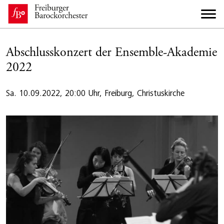
Abschlusskonzert der Ensemble-Akademie
2022
Sa. 10.09.2022, 20:00 Uhr, Freiburg, Christuskirche