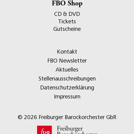
FBO Shop
CD & DVD
Tickets
Gutscheine
Kontakt
FBO Newsletter
Aktuelles
Stellenausschreibungen
Datenschutzerklärung
Impressum
© 2026 Freiburger Barockorchester GbR