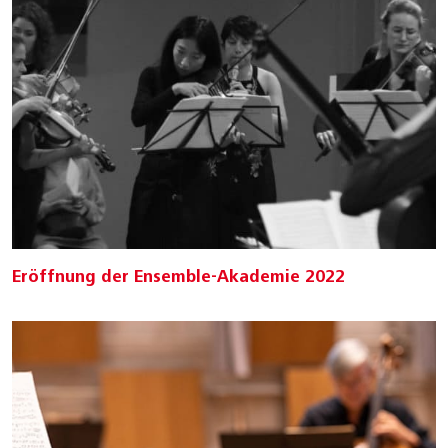
Eröffnung der Ensemble-Akademie 2022