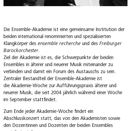
Die Ensemble-Akademie ist eine gemeinsame Institution der
beiden international renommierten und spezialisierten
Klangkörper des
ensemble recherche
und des
Freiburger
Barockorchester
.
Ziel der Akademie ist es, die Schwerpunkte der beiden
Ensembles in älterer und neuerer Musik miteinander zu
verbinden und damit ein Forum des Austauschs zu sein.
Zentraler Bestandteil der Ensemble-Akademie ist
die Akademie-Woche zur Aufführungspraxis älterer und
neuerer Musik, die seit 2004 jährlich während einer Woche
im September stattfindet.
Zum Ende jeder Akademie-Woche findet ein
Abschlusskonzert statt, das von den Akademisten sowie
den Dozentinnen und Dozenten der beiden Ensembles