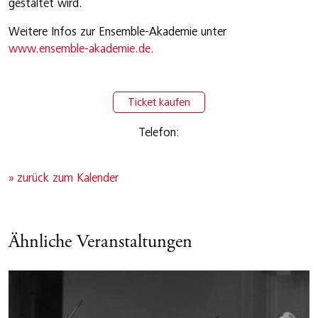
gestaltet wird.
Weitere Infos zur Ensemble-Akademie unter
www.ensemble-akademie.de.
Ticket kaufen
Telefon:
» zurück zum Kalender
Ähnliche Veranstaltungen