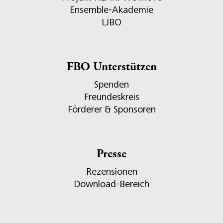
Ensemble-Akademie
LJBO
FBO Unterstützen
Spenden
Freundeskreis
Förderer & Sponsoren
Presse
Rezensionen
Download-Bereich