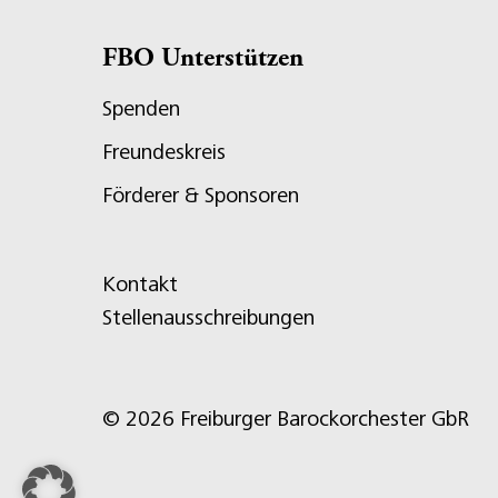
FBO Unterstützen
Spenden
Freundeskreis
Förderer & Sponsoren
Kontakt
Stellenausschreibungen
© 2026 Freiburger Barockorchester GbR