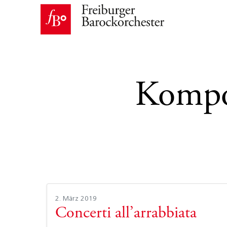
Kompo
2. März 2019
Concerti all’arrabbiata