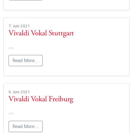
7. Juni 2021
Vivaldi Vokal Stuttgart
…
Read More…
6. Juni 2021
Vivaldi Vokal Freiburg
…
Read More…