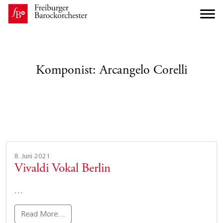
Komponist:
Arcangelo Corelli
8. Juni 2021
Vivaldi Vokal Berlin
…
Read More…