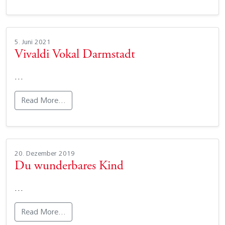
5. Juni 2021
Vivaldi Vokal Darmstadt
…
Read More…
20. Dezember 2019
Du wunderbares Kind
…
Read More…