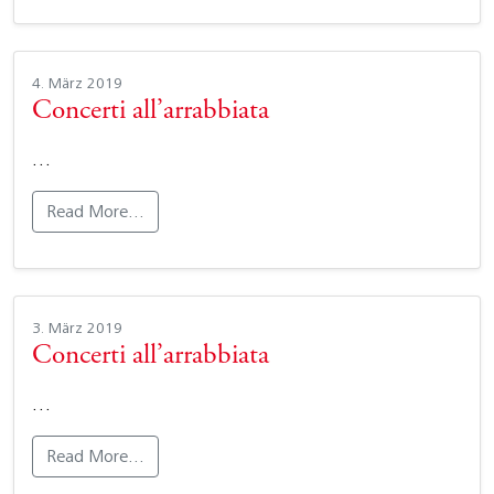
4. März 2019
Concerti all’arrabbiata
…
Read More…
3. März 2019
Concerti all’arrabbiata
…
Read More…