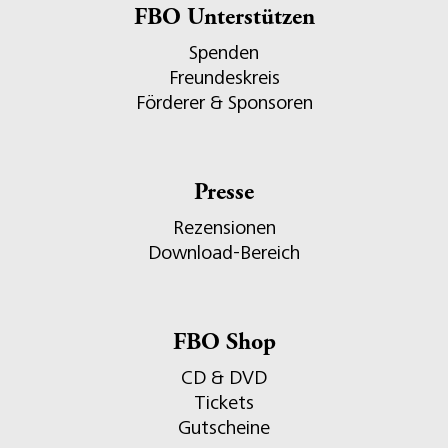
FBO Unterstützen
Spenden
Freundeskreis
Förderer & Sponsoren
Presse
Rezensionen
Download-Bereich
FBO Shop
CD & DVD
Tickets
Gutscheine