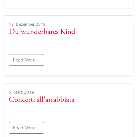
18. Dezember 2019
Du wunderbares Kind
…
Read More…
5. März 2019
Concerti all’arrabbiata
…
Read More…