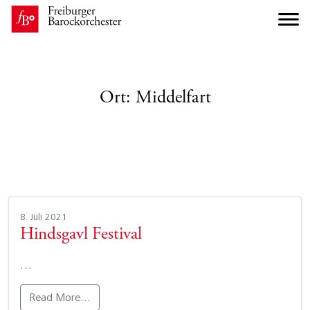
Ort:
Middelfart
8. Juli 2021
Hindsgavl Festival
…
Read More…