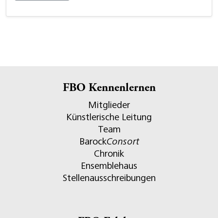
FBO Kennenlernen
Mitglieder
Künstlerische Leitung
Team
Barock
Consort
Chronik
Ensemblehaus
Stellenausschreibungen