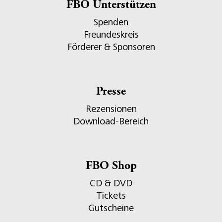
FBO Unterstützen
Spenden
Freundeskreis
Förderer & Sponsoren
Presse
Rezensionen
Download-Bereich
FBO Shop
CD & DVD
Tickets
Gutscheine