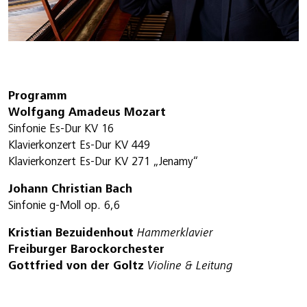
Programm
Wolfgang Amadeus Mozart
Sinfonie Es-Dur KV 16
Klavierkonzert Es-Dur KV 449
Klavierkonzert Es-Dur KV 271 „Jenamy“
Johann Christian Bach
Sinfonie g-Moll op. 6,6
Kristian Bezuidenhout
Hammerklavier
Freiburger Barockorchester
Gottfried von der Goltz
Violine & Leitung