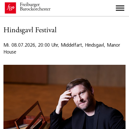
Hindsgavl Festival
Mi. 08.07.2026, 20:00 Uhr, Middelfart, Hindsgavl, Manor
House