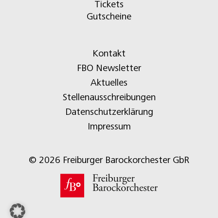
Tickets
Gutscheine
Kontakt
FBO Newsletter
Aktuelles
Stellenausschreibungen
Datenschutzerklärung
Impressum
© 2026 Freiburger Barockorchester GbR