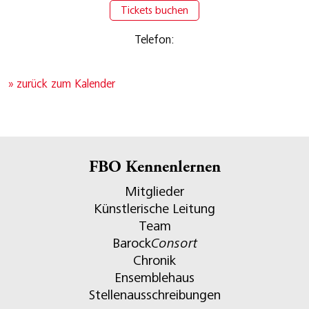
Tickets buchen
Telefon:
» zurück zum Kalender
FBO Kennenlernen
Mitglieder
Künstlerische Leitung
Team
Barock
Consort
Chronik
Ensemblehaus
Stellenausschreibungen