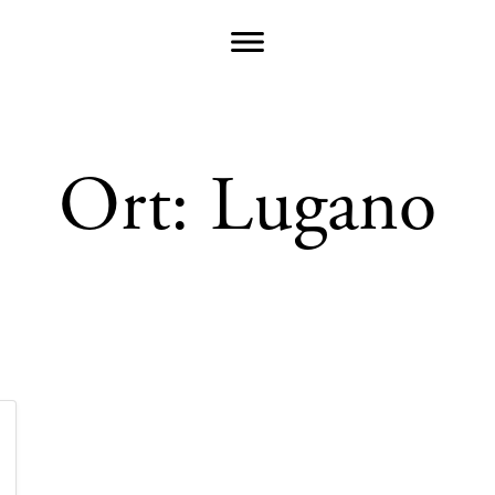
Ort:
Lugano