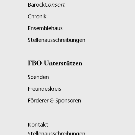
Barock
Consort
Chronik
Ensemblehaus
Stellenausschreibungen
FBO Unterstützen
Spenden
Freundeskreis
Förderer & Sponsoren
Kontakt
Stellenausschreibungen