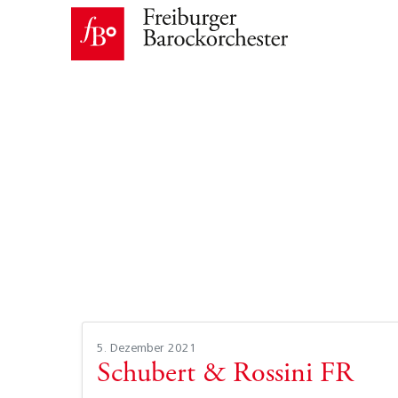
5. Dezember 2021
Schubert & Rossini FR