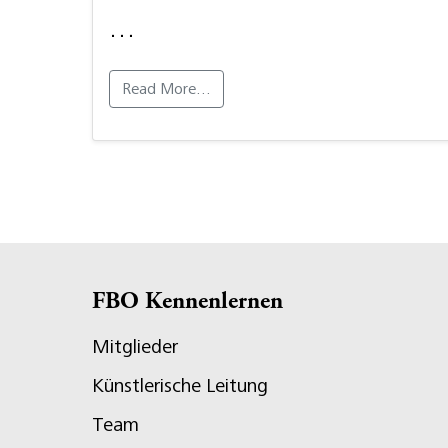
…
Read More…
FBO Kennenlernen
Mitglieder
Künstlerische Leitung
Team