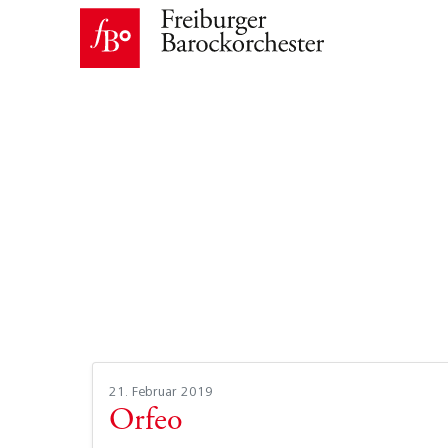
21. Februar 2019
Orfeo