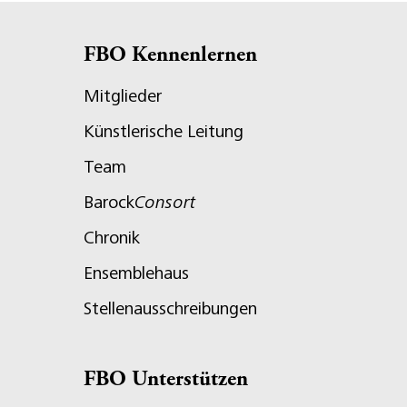
FBO Kennenlernen
Mitglieder
Künstlerische Leitung
Team
Barock
Consort
Chronik
Ensemblehaus
Stellenausschreibungen
FBO Unterstützen