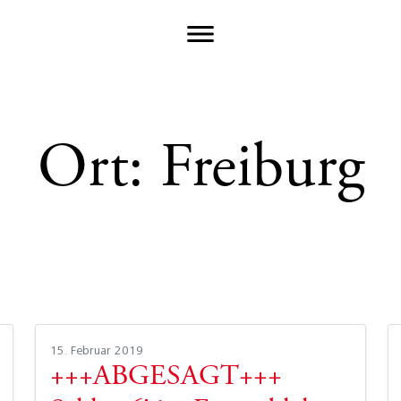
Ort:
Freiburg
15. Februar 2019
+++ABGESAGT+++