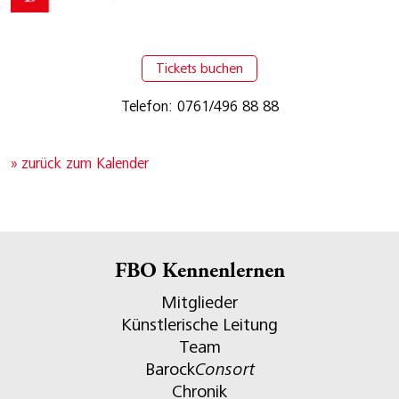
Tickets buchen
Telefon: 0761/496 88 88
» zurück zum Kalender
FBO Kennenlernen
Mitglieder
Künstlerische Leitung
Team
Barock
Consort
Chronik