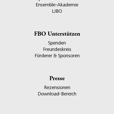
Ensemble-Akademie
LJBO
FBO Unterstützen
Spenden
Freundeskreis
Förderer & Sponsoren
Presse
Rezensionen
Download-Bereich