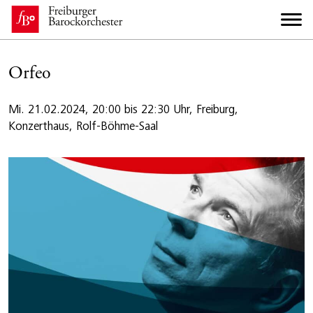
Orfeo
Mi. 21.02.2024, 20:00 bis 22:30 Uhr, Freiburg,
Konzerthaus, Rolf-Böhme-Saal