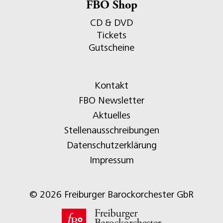
FBO Shop
CD & DVD
Tickets
Gutscheine
Kontakt
FBO Newsletter
Aktuelles
Stellenausschreibungen
Datenschutzerklärung
Impressum
© 2026 Freiburger Barockorchester GbR