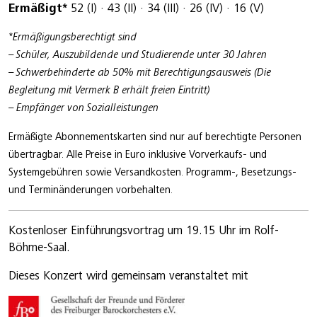
Ermäßigt*
52 (I) · 43 (II) · 34 (III) · 26 (IV) · 16 (V)
*Ermäßigungsberechtigt sind
– Schüler, Auszubildende und Studierende unter 30 Jahren
– Schwerbehinderte ab 50% mit Berechtigungsausweis (Die
Begleitung mit Vermerk B erhält freien Eintritt)
– Empfänger von Sozialleistungen
Ermäßigte Abonnementskarten sind nur auf berechtigte Personen
übertragbar. Alle Preise in Euro inklusive Vorverkaufs- und
Systemgebühren sowie Versandkosten. Programm-, Besetzungs-
und Terminänderungen vorbehalten.
Kostenloser Einführungsvortrag um 19.15 Uhr im Rolf-
Böhme-Saal.
Dieses Konzert wird gemeinsam veranstaltet mit