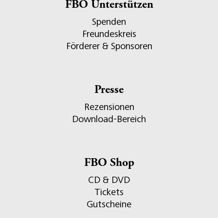
FBO Unterstützen
Spenden
Freundeskreis
Förderer & Sponsoren
Presse
Rezensionen
Download-Bereich
FBO Shop
CD & DVD
Tickets
Gutscheine