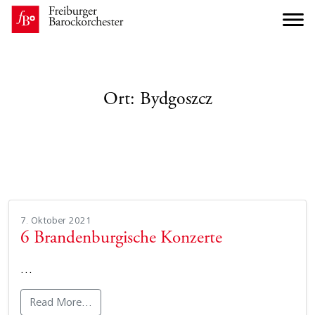
Ort:
Bydgoszcz
7. Oktober 2021
6 Brandenburgische Konzerte
…
Read More…