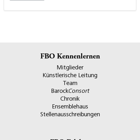
FBO Kennenlernen
Mitglieder
Künstlerische Leitung
Team
Barock
Consort
Chronik
Ensemblehaus
Stellenausschreibungen