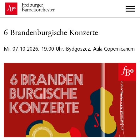
6 Brandenburgische Konzerte
Mi. 07.10.2026, 19:00 Uhr, Bydgoszcz, Aula Copernicanum