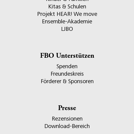
Kitas & Schulen
Projekt HEAR! We move
Ensemble-Akademie
LJBO
FBO Unterstützen
Spenden
Freundeskreis
Förderer & Sponsoren
Presse
Rezensionen
Download-Bereich