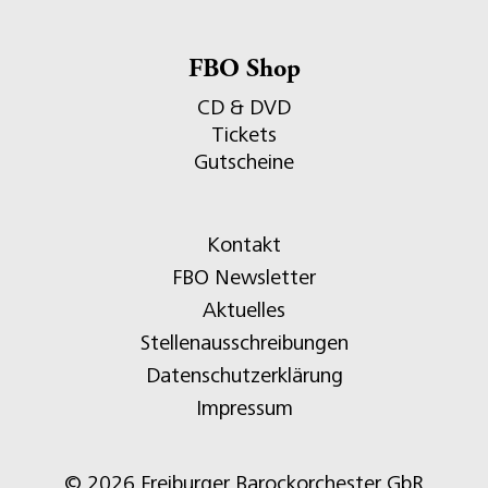
FBO Shop
CD & DVD
Tickets
Gutscheine
Kontakt
FBO Newsletter
Aktuelles
Stellenausschreibungen
Datenschutzerklärung
Impressum
© 2026 Freiburger Barockorchester GbR