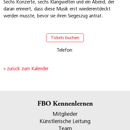
Sechs Konzerte, sechs Klangwelten und ein Abend, der
daran erinnert, dass diese Musik erst wiederentdeckt
werden musste, bevor sie ihren Siegeszug antrat.
Tickets buchen
Telefon:
» zurück zum Kalender
FBO Kennenlernen
Mitglieder
Künstlerische Leitung
Team