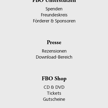
FBO Unterstützen
Spenden
Freundeskreis
Förderer & Sponsoren
Presse
Rezensionen
Download-Bereich
FBO Shop
CD & DVD
Tickets
Gutscheine