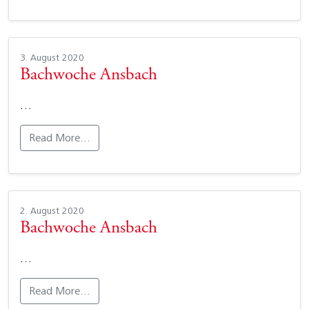
3. August 2020
Bachwoche Ansbach
…
Read More…
2. August 2020
Bachwoche Ansbach
…
Read More…