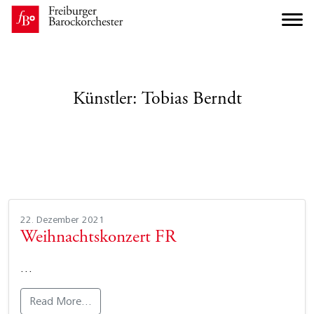
Künstler:
Tobias Berndt
22. Dezember 2021
Weihnachtskonzert FR
…
Read More…