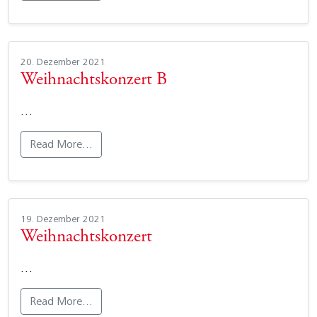
20. Dezember 2021
Weihnachtskonzert B
…
Read More…
19. Dezember 2021
Weihnachtskonzert
…
Read More…