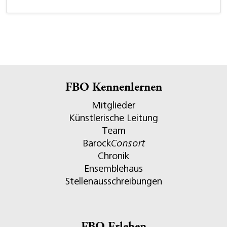
FBO Kennenlernen
Mitglieder
Künstlerische Leitung
Team
Barock
Consort
Chronik
Ensemblehaus
Stellenausschreibungen