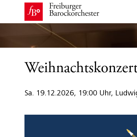
Weihnachtskonzer
Sa. 19.12.2026, 19:00 Uhr, Ludw