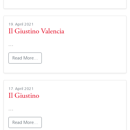
19. April 2021
Il Giustino Valencia
…
Read More…
17. April 2021
Il Giustino
…
Read More…