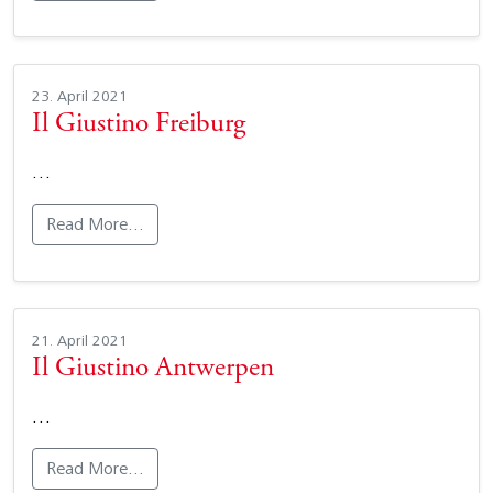
23. April 2021
Il Giustino Freiburg
…
Read More…
21. April 2021
Il Giustino Antwerpen
…
Read More…