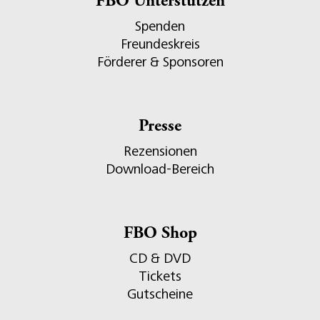
FBO Unterstützen
Spenden
Freundeskreis
Förderer & Sponsoren
Presse
Rezensionen
Download-Bereich
FBO Shop
CD & DVD
Tickets
Gutscheine