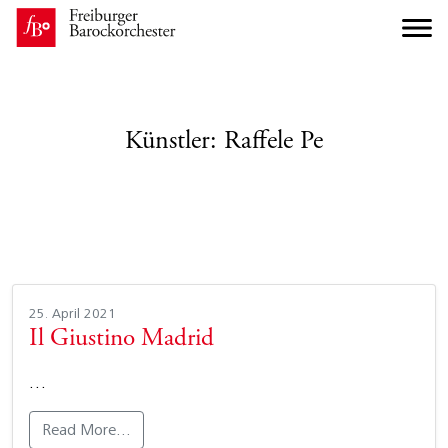
Künstler:
Raffele Pe
25. April 2021
Il Giustino Madrid
…
Read More…