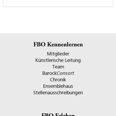
FBO Kennenlernen
Mitglieder
Künstlerische Leitung
Team
Barock
Consort
Chronik
Ensemblehaus
Stellenausschreibungen