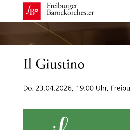
Il Giustino
Do. 23.04.2026, 19:00 Uhr, Freib