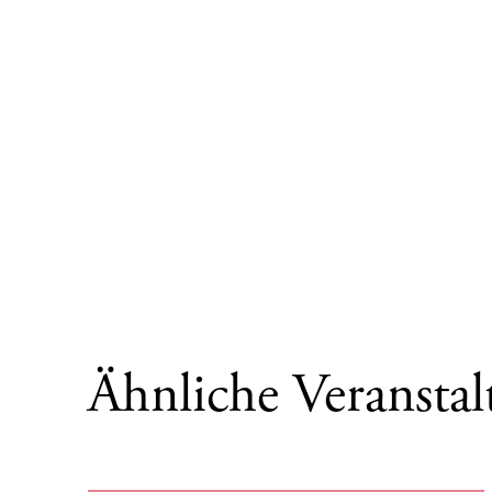
Ähnliche Veransta