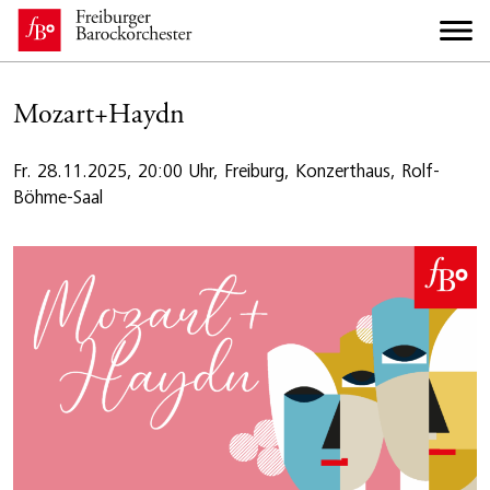
Mozart+Haydn
Fr. 28.11.2025, 20:00 Uhr, Freiburg, Konzerthaus, Rolf-
Böhme-Saal