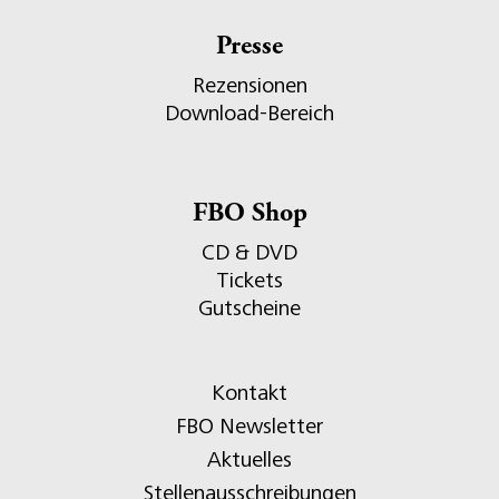
Presse
Rezensionen
Download-Bereich
FBO Shop
CD & DVD
Tickets
Gutscheine
Kontakt
FBO Newsletter
Aktuelles
Stellenausschreibungen