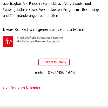
übertragbar. Alle Preise in Euro inklusive Vorverkaufs- und
Systemgebühren sowie Versandkosten. Programm-, Besetzungs-
und Terminänderungen vorbehalten.
Dieses Konzert wird gemeinsam veranstaltet mit
Tickets buchen
Telefon: 0761/496 497 0
» zurück zum Kalender