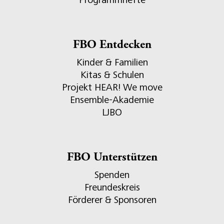
FBO Entdecken
Kinder & Familien
Kitas & Schulen
Projekt HEAR! We move
Ensemble-Akademie
LJBO
FBO Unterstützen
Spenden
Freundeskreis
Förderer & Sponsoren