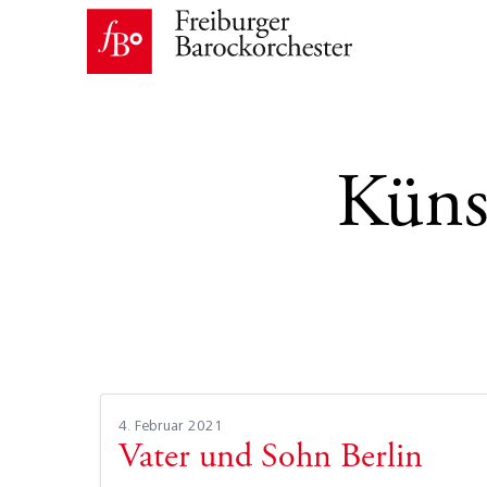
Küns
4. Februar 2021
Vater und Sohn Berlin