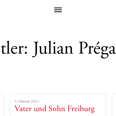
tler:
Julian Prég
3. Februar 2021
Vater und Sohn Freiburg