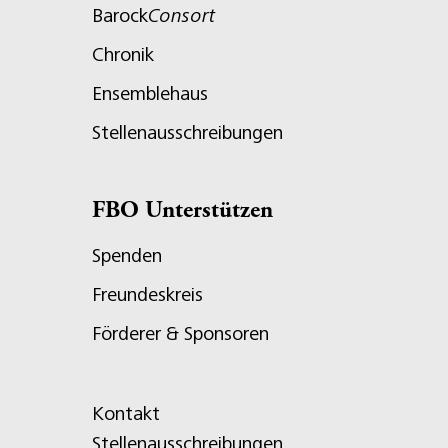
Barock
Consort
Chronik
Ensemblehaus
Stellenausschreibungen
FBO Unterstützen
Spenden
Freundeskreis
Förderer & Sponsoren
Kontakt
Stellenausschreibungen