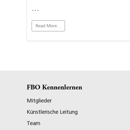
…
Read More…
FBO Kennenlernen
Mitglieder
Künstlerische Leitung
Team