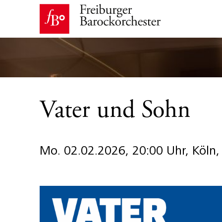
Vater und Sohn
Mo. 02.02.2026, 20:00 Uhr, Köln,