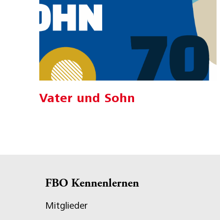
Vater und Sohn
FBO Kennenlernen
Mitglieder