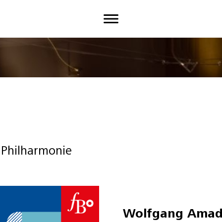
 Philharmonie
Wolfgang Amad