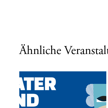
Ähnliche Veransta