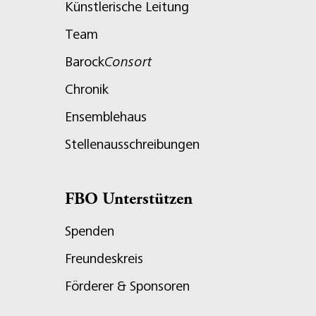
Künstlerische Leitung
Team
Barock
Consort
Chronik
Ensemblehaus
Stellenausschreibungen
FBO Unterstützen
Spenden
Freundeskreis
Förderer & Sponsoren