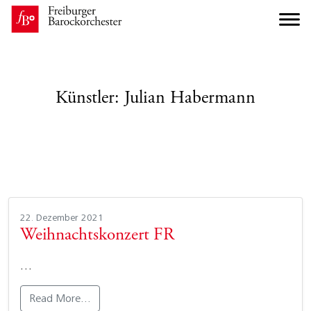
Künstler:
Julian Habermann
22. Dezember 2021
Weihnachtskonzert FR
…
Read More…