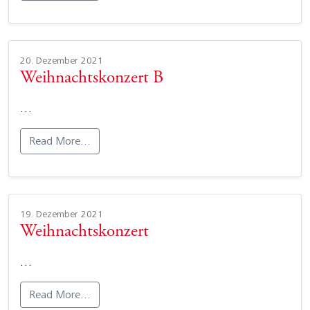
20. Dezember 2021
Weihnachtskonzert B
…
Read More…
19. Dezember 2021
Weihnachtskonzert
…
Read More…