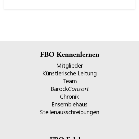
FBO Kennenlernen
Mitglieder
Künstlerische Leitung
Team
Barock
Consort
Chronik
Ensemblehaus
Stellenausschreibungen