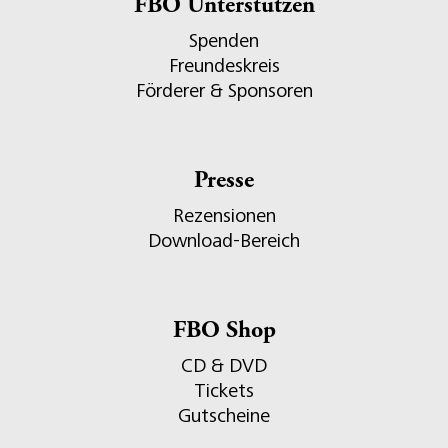
FBO Unterstützen
Spenden
Freundeskreis
Förderer & Sponsoren
Presse
Rezensionen
Download-Bereich
FBO Shop
CD & DVD
Tickets
Gutscheine