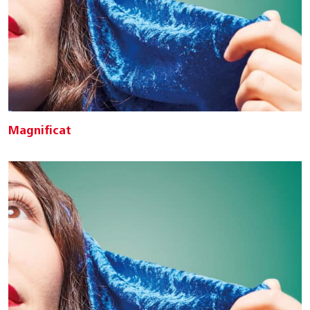
Magnificat