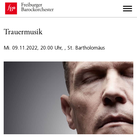
Trauermusik
Mi. 09.11.2022, 20:00 Uhr, , St. Bartholomäus