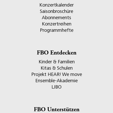
Konzertkalender
Saisonbroschüre
Abonnements
Konzertreihen
Programmhefte
FBO Entdecken
Kinder & Familien
Kitas & Schulen
Projekt HEAR! We move
Ensemble-Akademie
LJBO
FBO Unterstützen