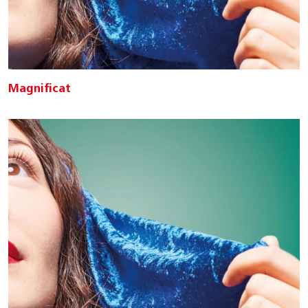
Magnificat