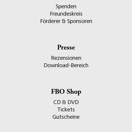
Spenden
Freundeskreis
Förderer & Sponsoren
Presse
Rezensionen
Download-Bereich
FBO Shop
CD & DVD
Tickets
Gutscheine