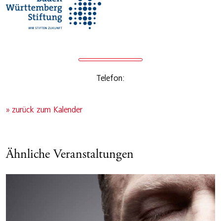
Telefon:
» zurück zum Kalender
Ähnliche Veranstaltungen