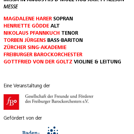
MESSE
MAGDALENE HARER
SOPRAN
HENRIETTE GÖDDE
ALT
NIKOLAUS PFANNKUCH
TENOR
TORBEN JÜRGENS
BASS-BARITON
ZÜRCHER SING-AKADEMIE
FREIBURGER BAROCKORCHESTER
GOTTFRIED VON DER GOLTZ
VIOLINE & LEITUNG
Eine Veranstaltung der
Gefördert von der