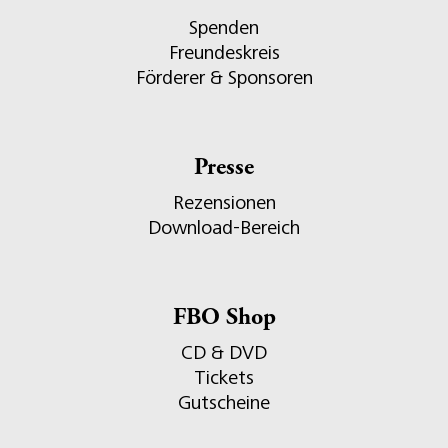
Spenden
Freundeskreis
Förderer & Sponsoren
Presse
Rezensionen
Download-Bereich
FBO Shop
CD & DVD
Tickets
Gutscheine