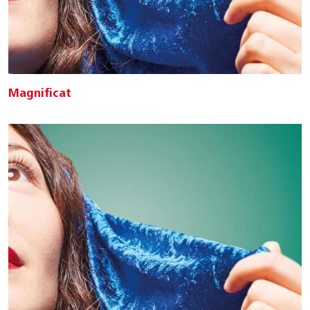
Magnificat