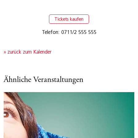
Tickets kaufen
Telefon: 0711/2 555 555
» zurück zum Kalender
Ähnliche Veranstaltungen