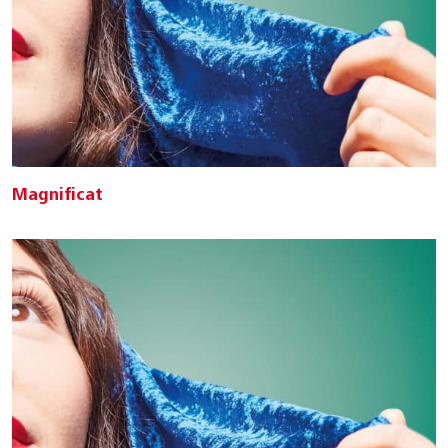
Magnificat