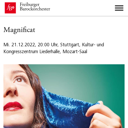
Magnificat
Mi. 21.12.2022, 20:00 Uhr, Stuttgart, Kultur- und
Kongresszentrum Liederhalle, Mozart-Saal