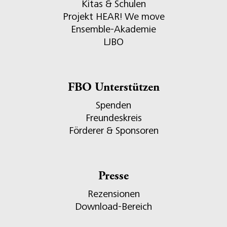
Kitas & Schulen
Projekt HEAR! We move
Ensemble-Akademie
LJBO
FBO Unterstützen
Spenden
Freundeskreis
Förderer & Sponsoren
Presse
Rezensionen
Download-Bereich