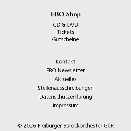
FBO Shop
CD & DVD
Tickets
Gutscheine
Kontakt
FBO Newsletter
Aktuelles
Stellenausschreibungen
Datenschutzerklärung
Impressum
© 2026 Freiburger Barockorchester GbR