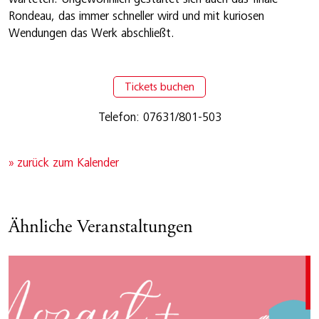
Rondeau, das immer schneller wird und mit kuriosen
Wendungen das Werk abschließt.
Tickets buchen
Telefon: 07631/801-503
» zurück zum Kalender
Ähnliche Veranstaltungen