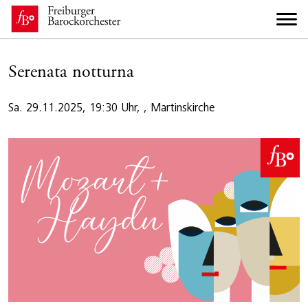
Serenata notturna
Sa. 29.11.2025, 19:30 Uhr, , Martinskirche