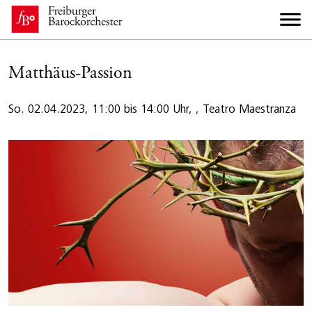
Matthäus-Passion
So. 02.04.2023, 11:00 bis 14:00 Uhr, , Teatro Maestranza