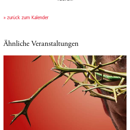
» zurück zum Kalender
Ähnliche Veranstaltungen