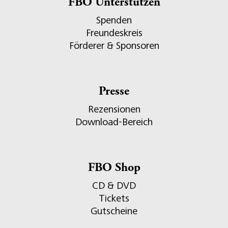
FBO Unterstützen
Spenden
Freundeskreis
Förderer & Sponsoren
Presse
Rezensionen
Download-Bereich
FBO Shop
CD & DVD
Tickets
Gutscheine