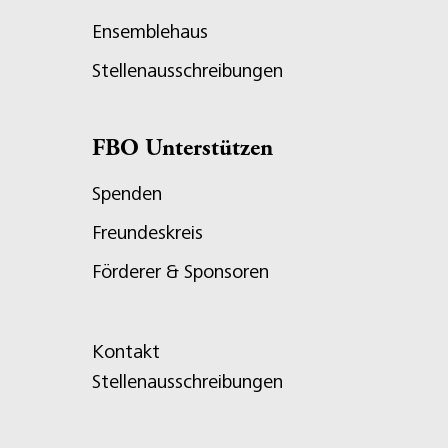
Ensemblehaus
Stellenausschreibungen
FBO Unterstützen
Spenden
Freundeskreis
Förderer & Sponsoren
Kontakt
Stellenausschreibungen