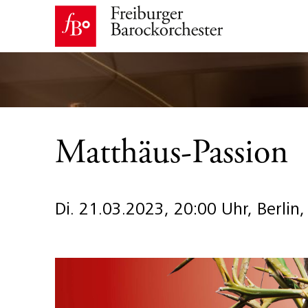
Matthäus-Passion
Di. 21.03.2023, 20:00 Uhr, Berlin