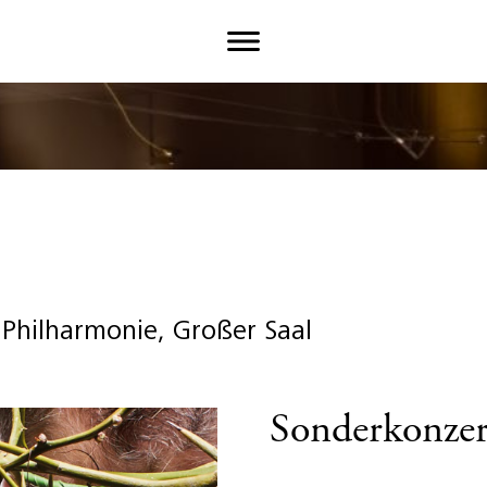
, Philharmonie, Großer Saal
Sonderkonzer