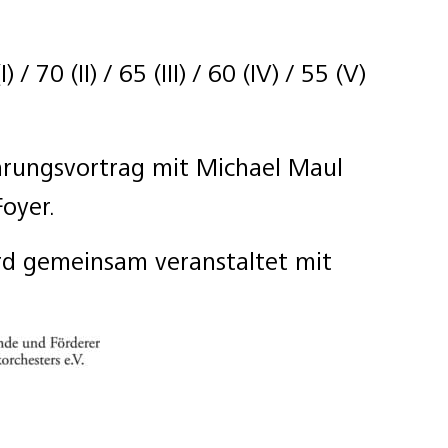
) / 70 (II) / 65 (III) / 60 (IV) / 55 (V)
hrungsvortrag mit Michael Maul
oyer.
rd gemeinsam veranstaltet mit