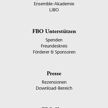
Ensemble-Akademie
LJBO
FBO Unterstützen
Spenden
Freundeskreis
Förderer & Sponsoren
Presse
Rezensionen
Download-Bereich