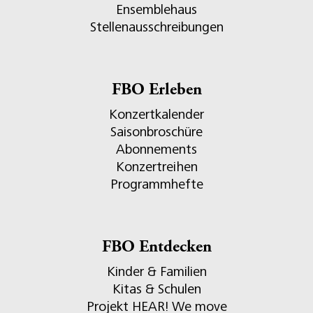
Ensemblehaus
Stellenausschreibungen
FBO Erleben
Konzertkalender
Saisonbroschüre
Abonnements
Konzertreihen
Programmhefte
FBO Entdecken
Kinder & Familien
Kitas & Schulen
Projekt HEAR! We move