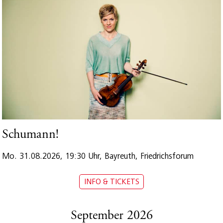
Schumann!
Mo. 31.08.2026, 19:30 Uhr, Bayreuth, Friedrichsforum
INFO & TICKETS
September 2026