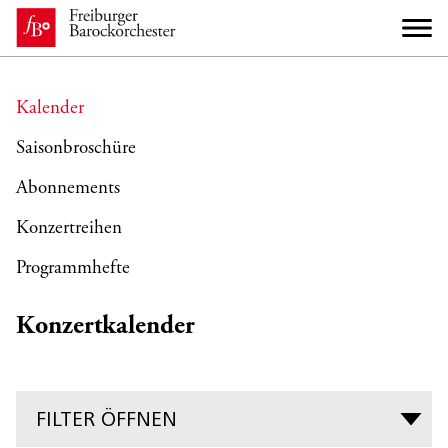
Kalender
Saisonbroschüre
Abonnements
Konzertreihen
Programmhefte
Konzertkalender
FILTER ÖFFNEN