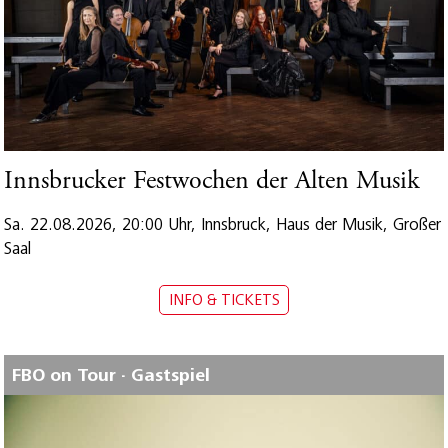
Innsbrucker Festwochen der Alten Musik
Sa. 22.08.2026, 20:00 Uhr, Innsbruck, Haus der Musik, Großer
Saal
INFO & TICKETS
FBO on Tour · Gastspiel