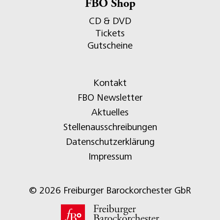
FBO Shop
CD & DVD
Tickets
Gutscheine
Kontakt
FBO Newsletter
Aktuelles
Stellenausschreibungen
Datenschutzerklärung
Impressum
© 2026 Freiburger Barockorchester GbR