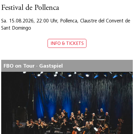
Festival de Pollenca
Sa. 15.08.2026, 22:00 Uhr, Pollenca, Claustre del Convent de
Sant Domingo
INFO & TICKETS
FBO on Tour · Gastspiel