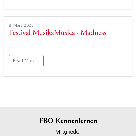
8. März 2020
Festival MusikaMúsica · Madness
…
Read More…
FBO Kennenlernen
Mitglieder