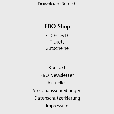
Download-Bereich
FBO Shop
CD & DVD
Tickets
Gutscheine
Kontakt
FBO Newsletter
Aktuelles
Stellenausschreibungen
Datenschutzerklärung
Impressum