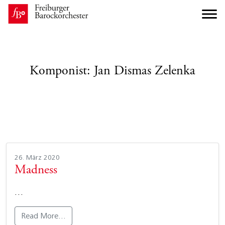
Komponist:
Jan Dismas Zelenka
26. März 2020
Madness
…
Read More…