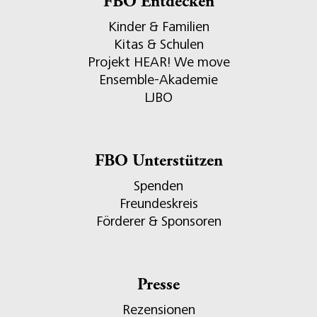
FBO Entdecken
Kinder & Familien
Kitas & Schulen
Projekt HEAR! We move
Ensemble-Akademie
LJBO
FBO Unterstützen
Spenden
Freundeskreis
Förderer & Sponsoren
Presse
Rezensionen